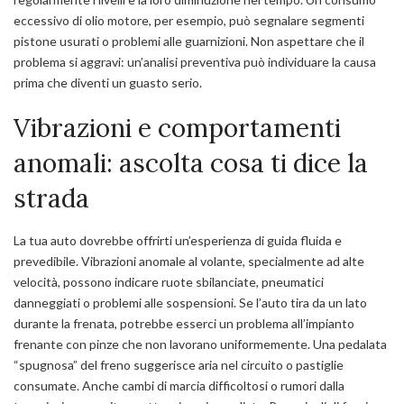
eccessivo di olio motore, per esempio, può segnalare segmenti
pistone usurati o problemi alle guarnizioni. Non aspettare che il
problema si aggravi: un’analisi preventiva può individuare la causa
prima che diventi un guasto serio.
Vibrazioni e comportamenti
anomali: ascolta cosa ti dice la
strada
La tua auto dovrebbe offrirti un’esperienza di guida fluida e
prevedibile. Vibrazioni anomale al volante, specialmente ad alte
velocità, possono indicare ruote sbilanciate, pneumatici
danneggiati o problemi alle sospensioni. Se l’auto tira da un lato
durante la frenata, potrebbe esserci un problema all’impianto
frenante con pinze che non lavorano uniformemente. Una pedalata
“spugnosa” del freno suggerisce aria nel circuito o pastiglie
consumate. Anche cambi di marcia difficoltosi o rumori dalla