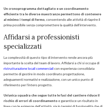
Un cronoprogramma dettagliato e un coordinamento
efficiente tra le diverse maestranze permettono di contenere
al minimo i tempi di fermo
, consentendo alle attività di riaprire il
prima possibile senza compromettere la qualità dell’intervento.
Affidarsi a professionisti
specializzati
La complessità di questo tipo di intervento rende ancora più
importante la scelta del team di lavoro. Affidarsi a chi si occupa di
ristrutturazione locali commerciali
con esperienza consolidata
permette di gestire in modo coordinato progettazione,
adeguamenti normativi e realizzazione, con un unico punto di
riferimento per l’intero progetto.
Un’unica squadra che segue tutte le fasi del cantiere riduce il
rischio di errori di coordinamento
e garantisce un risultato in
linea con le esigenze dell’attività, sia in termini di funzionalità che di