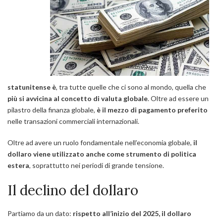
statunitense è
, tra tutte quelle che ci sono al mondo, quella che
più si avvicina al concetto di valuta globale
. Oltre ad essere un
pilastro della finanza globale,
è il mezzo di pagamento preferito
nelle transazioni commerciali internazionali.
Oltre ad avere un ruolo fondamentale nell’economia globale,
il
dollaro viene utilizzato anche come strumento di politica
estera
, soprattutto nei periodi di grande tensione.
Il declino del dollaro
Partiamo da un dato:
rispetto all’inizio del 2025, il dollaro