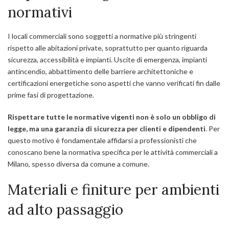
normativi
I locali commerciali sono soggetti a normative più stringenti
rispetto alle abitazioni private, soprattutto per quanto riguarda
sicurezza, accessibilità e impianti. Uscite di emergenza, impianti
antincendio, abbattimento delle barriere architettoniche e
certificazioni energetiche sono aspetti che vanno verificati fin dalle
prime fasi di progettazione.
Rispettare tutte le normative vigenti non è solo un obbligo di
legge, ma una garanzia di sicurezza per clienti e dipendenti
. Per
questo motivo è fondamentale affidarsi a professionisti che
conoscano bene la normativa specifica per le attività commerciali a
Milano, spesso diversa da comune a comune.
Materiali e finiture per ambienti
ad alto passaggio