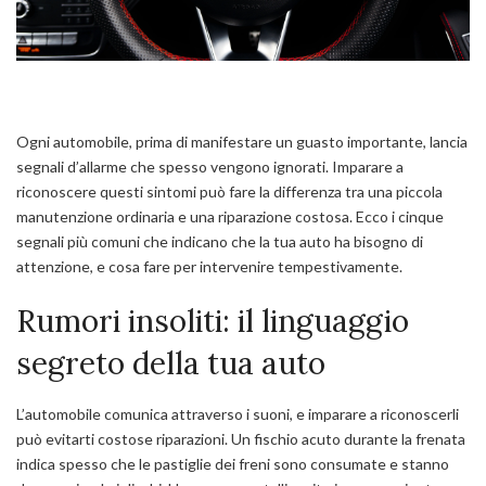
Ogni automobile, prima di manifestare un guasto importante, lancia
segnali d’allarme che spesso vengono ignorati. Imparare a
riconoscere questi sintomi può fare la differenza tra una piccola
manutenzione ordinaria e una riparazione costosa. Ecco i cinque
segnali più comuni che indicano che la tua auto ha bisogno di
attenzione, e cosa fare per intervenire tempestivamente.
Rumori insoliti: il linguaggio
segreto della tua auto
L’automobile comunica attraverso i suoni, e imparare a riconoscerli
può evitarti costose riparazioni. Un fischio acuto durante la frenata
indica spesso che le pastiglie dei freni sono consumate e stanno