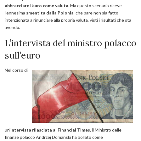
abbracciare l’euro come valuta.
Ma questo scenario riceve
l’ennesima
smentita dalla Polonia
, che pare non sia fatto
intenzionata a rinunciare alla propria valuta, visti i risultati che sta
avendo.
L’intervista del ministro polacco
sull’euro
Nel corso di
un’
intervista rilasciata al Financial Times,
il Ministro delle
finanze polacco Andrzej Domanski ha bollato come