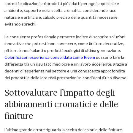
corretti, indicazioni sui prodotti più adatti per ogni superficie e
ambiente, supporto nella scelta cromatica considerando luce
naturale e artificiale, calcolo preciso delle quantità necessarie
evitando sprechi.
La consulenza professionale permette inoltre di scoprire soluzioni
innovative che potresti non conoscere, come finiture decorative,
pitture termoisolanti o prodotti ecologici di ultima generazione.
Colorifici con esperienza consolidata come Rivem
possono fare la
differenza tra un risultato mediocre e un lavoro eccellente, grazie a
decenni di esperienza nel settore e una conoscenza approfondita
dei prodotti e delle loro reali prestazioni in condizioni d’uso diverse.
Sottovalutare l’impatto degli
abbinamenti cromatici e delle
finiture
L’ultimo grande errore riguarda la scelta dei colori e delle finiture