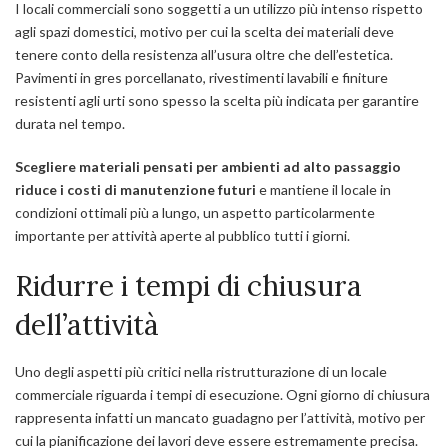
I locali commerciali sono soggetti a un utilizzo più intenso rispetto
agli spazi domestici, motivo per cui la scelta dei materiali deve
tenere conto della resistenza all’usura oltre che dell’estetica.
Pavimenti in gres porcellanato, rivestimenti lavabili e finiture
resistenti agli urti sono spesso la scelta più indicata per garantire
durata nel tempo.
Scegliere materiali pensati per ambienti ad alto passaggio
riduce i costi di manutenzione futuri
e mantiene il locale in
condizioni ottimali più a lungo, un aspetto particolarmente
importante per attività aperte al pubblico tutti i giorni.
Ridurre i tempi di chiusura
dell’attività
Uno degli aspetti più critici nella ristrutturazione di un locale
commerciale riguarda i tempi di esecuzione. Ogni giorno di chiusura
rappresenta infatti un mancato guadagno per l’attività, motivo per
cui la pianificazione dei lavori deve essere estremamente precisa.