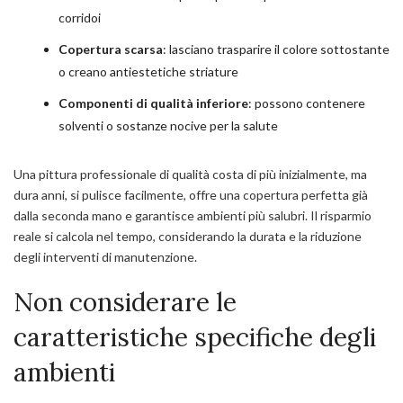
corridoi
Copertura scarsa
: lasciano trasparire il colore sottostante
o creano antiestetiche striature
Componenti di qualità inferiore
: possono contenere
solventi o sostanze nocive per la salute
Una pittura professionale di qualità costa di più inizialmente, ma
dura anni, si pulisce facilmente, offre una copertura perfetta già
dalla seconda mano e garantisce ambienti più salubri. Il risparmio
reale si calcola nel tempo, considerando la durata e la riduzione
degli interventi di manutenzione.
Non considerare le
caratteristiche specifiche degli
ambienti