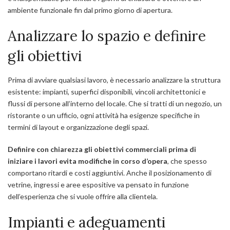
ambiente funzionale fin dal primo giorno di apertura.
Analizzare lo spazio e definire
gli obiettivi
Prima di avviare qualsiasi lavoro, è necessario analizzare la struttura
esistente: impianti, superfici disponibili, vincoli architettonici e
flussi di persone all’interno del locale. Che si tratti di un negozio, un
ristorante o un ufficio, ogni attività ha esigenze specifiche in
termini di layout e organizzazione degli spazi.
Definire con chiarezza gli obiettivi commerciali prima di
iniziare i lavori evita modifiche in corso d’opera
, che spesso
comportano ritardi e costi aggiuntivi. Anche il posizionamento di
vetrine, ingressi e aree espositive va pensato in funzione
dell’esperienza che si vuole offrire alla clientela.
Impianti e adeguamenti