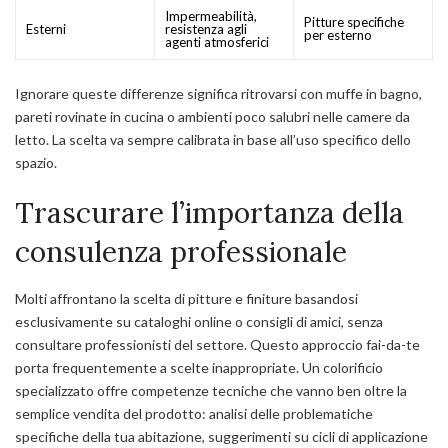
Impermeabilità,
Pitture specifiche
Esterni
resistenza agli
per esterno
agenti atmosferici
Ignorare queste differenze significa ritrovarsi con muffe in bagno,
pareti rovinate in cucina o ambienti poco salubri nelle camere da
letto. La scelta va sempre calibrata in base all’uso specifico dello
spazio.
Trascurare l’importanza della
consulenza professionale
Molti affrontano la scelta di pitture e finiture basandosi
esclusivamente su cataloghi online o consigli di amici, senza
consultare professionisti del settore. Questo approccio fai-da-te
porta frequentemente a scelte inappropriate. Un colorificio
specializzato offre competenze tecniche che vanno ben oltre la
semplice vendita del prodotto: analisi delle problematiche
specifiche della tua abitazione, suggerimenti su cicli di applicazione