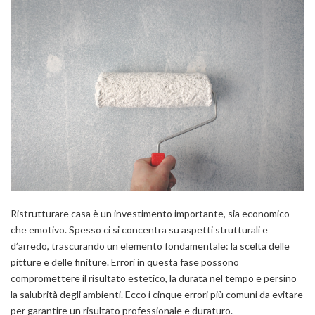
Ristrutturare casa è un investimento importante, sia economico
che emotivo. Spesso ci si concentra su aspetti strutturali e
d’arredo, trascurando un elemento fondamentale: la scelta delle
pitture e delle finiture. Errori in questa fase possono
compromettere il risultato estetico, la durata nel tempo e persino
la salubrità degli ambienti. Ecco i cinque errori più comuni da evitare
per garantire un risultato professionale e duraturo.