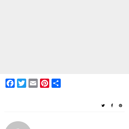
Facebook
Twitter
Email
Pinterest
Condividi