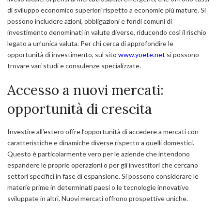
di sviluppo economico superiori rispetto a economie più mature. Si
possono includere azioni, obbligazioni e fondi comuni di
investimento denominati in valute diverse, riducendo così il rischio
legato a un’unica valuta. Per chi cerca di approfondire le
opportunità di investimento, sul sito
www.yoete.net
si possono
trovare vari studi e consulenze specializzate.
Accesso a nuovi mercati:
opportunità di crescita
Investire all’estero offre l’opportunità di accedere a mercati con
caratteristiche e dinamiche diverse rispetto a quelli domestici.
Questo è particolarmente vero per le aziende che intendono
espandere le proprie operazioni o per gli investitori che cercano
settori specifici in fase di espansione. Si possono considerare le
materie prime in determinati paesi o le tecnologie innovative
sviluppate in altri.
Nuovi mercati offrono prospettive uniche
.