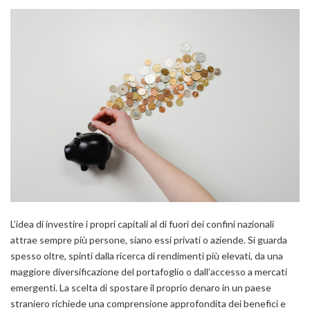
L’idea di investire i propri capitali al di fuori dei confini nazionali
attrae sempre più persone, siano essi privati o aziende. Si guarda
spesso oltre, spinti dalla ricerca di rendimenti più elevati, da una
maggiore diversificazione del portafoglio o dall’accesso a mercati
emergenti. La scelta di spostare il proprio denaro in un paese
straniero richiede una comprensione approfondita dei benefici e