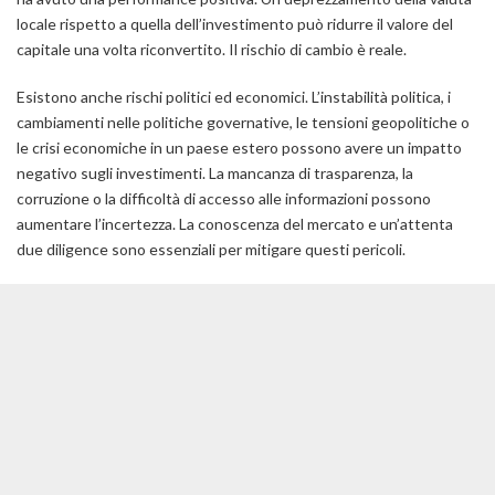
locale rispetto a quella dell’investimento può ridurre il valore del
capitale una volta riconvertito.
Il rischio di cambio è reale
.
Esistono anche rischi politici ed economici. L’instabilità politica, i
cambiamenti nelle politiche governative, le tensioni geopolitiche o
le crisi economiche in un paese estero possono avere un impatto
negativo sugli investimenti. La mancanza di trasparenza, la
corruzione o la difficoltà di accesso alle informazioni possono
aumentare l’incertezza. La conoscenza del mercato e un’attenta
due diligence sono essenziali per mitigare questi pericoli.