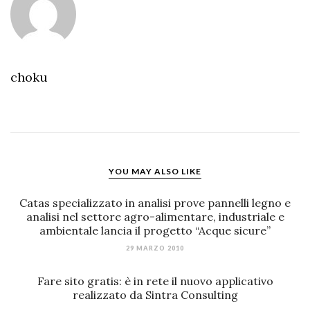
choku
YOU MAY ALSO LIKE
Catas specializzato in analisi prove pannelli legno e
analisi nel settore agro-alimentare, industriale e
ambientale lancia il progetto “Acque sicure”
29 MARZO 2010
Fare sito gratis: è in rete il nuovo applicativo
realizzato da Sintra Consulting