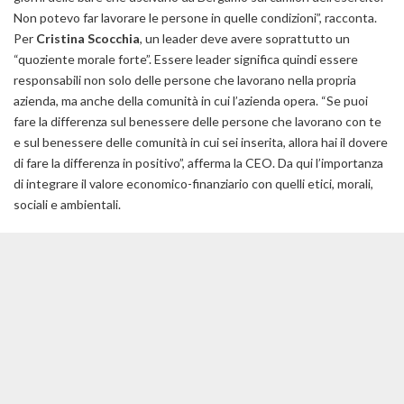
Non potevo far lavorare le persone in quelle condizioni
”, racconta.
Per
Cristina Scocchia
, un leader deve avere soprattutto un
“
quoziente morale forte
”. Essere leader significa quindi essere
responsabili non solo delle persone che lavorano nella propria
azienda, ma anche della comunità in cui l’azienda opera. “
Se puoi
fare la differenza sul benessere delle persone che lavorano con te
e sul benessere delle comunità in cui sei inserita, allora hai il dovere
di fare la differenza in positivo
”, afferma la CEO. Da qui l’importanza
di integrare il valore economico-finanziario con quelli etici, morali,
sociali e ambientali.