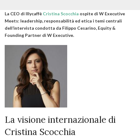
La CEO di Illycaffè
Cristina Scocchia
ospite di W Executive
Meets: leadership, responsabilità ed etica i temi centrali
dell’intervista condotta da Filippo Cesarino, Equity &
Founding Partner di W Executive.
La visione internazionale di
Cristina Scocchia