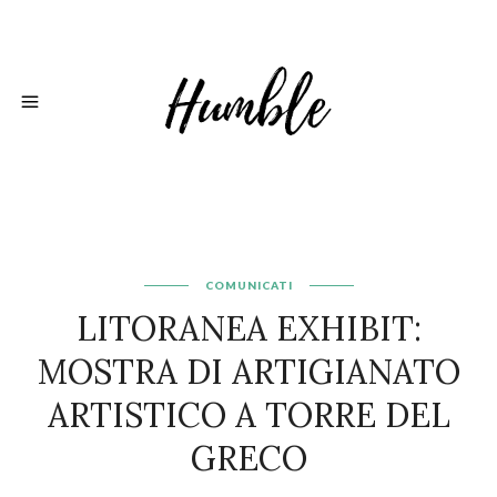
COMUNICATI
LITORANEA EXHIBIT:
MOSTRA DI ARTIGIANATO
ARTISTICO A TORRE DEL
GRECO