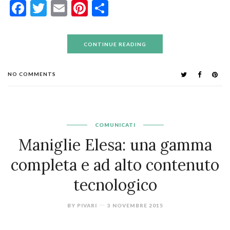
Facebook
Twitter
Email
Pinterest
Condividi
CONTINUE READING
NO COMMENTS
COMUNICATI
Maniglie Elesa: una gamma
completa e ad alto contenuto
tecnologico
BY
PIVARI
3 NOVEMBRE 2015