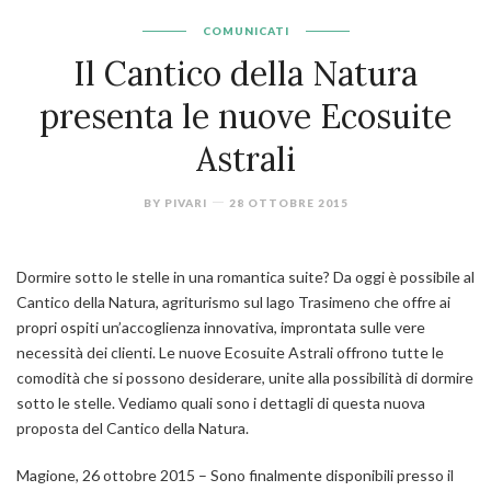
COMUNICATI
Il Cantico della Natura
presenta le nuove Ecosuite
Astrali
BY
PIVARI
28 OTTOBRE 2015
Dormire sotto le stelle in una romantica suite? Da oggi è possibile al
Cantico della Natura, agriturismo sul lago Trasimeno che offre ai
propri ospiti un’accoglienza innovativa, improntata sulle vere
necessità dei clienti. Le nuove Ecosuite Astrali offrono tutte le
comodità che si possono desiderare, unite alla possibilità di dormire
sotto le stelle. Vediamo quali sono i dettagli di questa nuova
proposta del Cantico della Natura.
Magione, 26 ottobre 2015
– Sono finalmente disponibili presso il