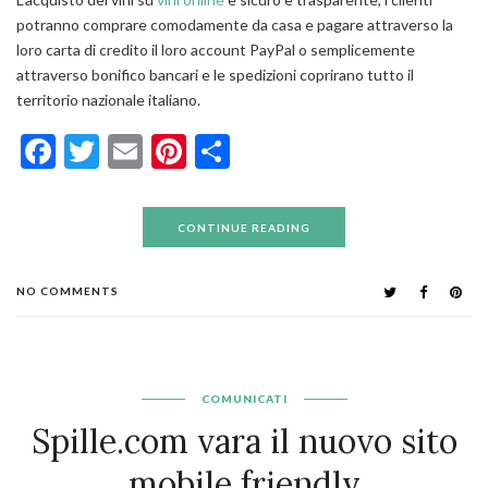
potranno comprare comodamente da casa e pagare attraverso la
loro carta di credito il loro account PayPal o semplicemente
attraverso bonifico bancari e le spedizioni coprirano tutto il
territorio nazionale italiano.
Facebook
Twitter
Email
Pinterest
Condividi
CONTINUE READING
NO COMMENTS
COMUNICATI
Spille.com vara il nuovo sito
mobile friendly