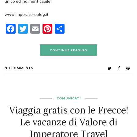
unico ed indimenticabile!
www.imperatoreblog.it
Facebook
Twitter
Email
Pinterest
Condividi
CONTINUE READING
NO COMMENTS
COMUNICATI
Viaggia gratis con le Frecce!
Le vacanze di Valore di
Imperatore Travel