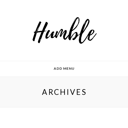
ADD MENU
ARCHIVES