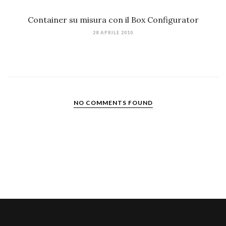
Container su misura con il Box Configurator
28 APRILE 2010
NO COMMENTS FOUND