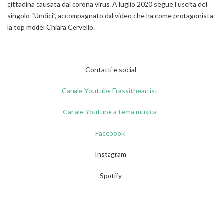
cittadina causata dal corona virus. A luglio 2020 segue l’uscita del
singolo
“Undici”,
accompagnato dal video che ha come protagonista
la
top model Chiara Cervello.
Contatti e social
Canale Youtube Frassitheartist
Canale Youtube a tema musica
Facebook
Instagram
Spotify