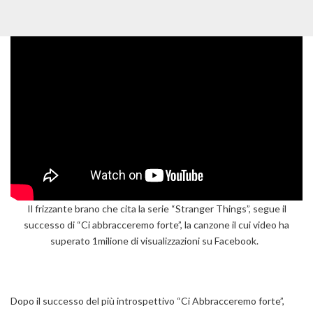
Il frizzante brano che cita la serie “Stranger Things”, segue il
successo di “Ci abbracceremo forte”, la canzone il cui video ha
superato 1milione di visualizzazioni su Facebook.
Dopo il successo del più introspettivo “Ci Abbracceremo forte”,